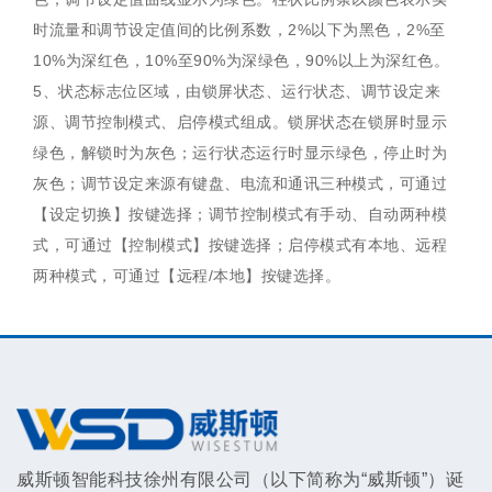
时流量和调节设定值间的比例系数，2%以下为黑色，2%至
10%为深红色，10%至90%为深绿色，90%以上为深红色。
5、状态标志位区域，由锁屏状态、运行状态、调节设定来
源、调节控制模式、启停模式组成。锁屏状态在锁屏时显示
绿色，解锁时为灰色；运行状态运行时显示绿色，停止时为
灰色；调节设定来源有键盘、电流和通讯三种模式，可通过
【设定切换】按键选择；调节控制模式有手动、自动两种模
式，可通过【控制模式】按键选择；启停模式有本地、远程
两种模式，可通过【远程/本地】按键选择。
威斯顿智能科技徐州有限公司（以下简称为“威斯顿”）诞