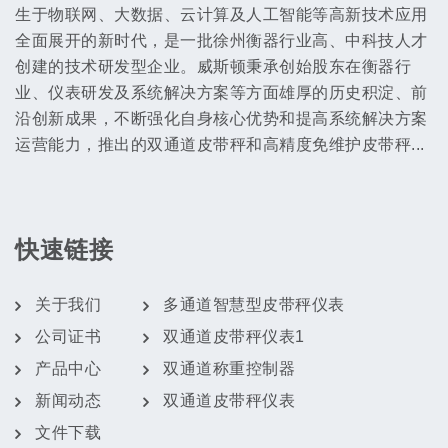
生于物联网、大数据、云计算及人工智能等高新技术应用
全面展开的新时代，是一批徐州衡器行业高、中科技人才
创建的技术研发型企业。威斯顿秉承创始股东在衡器行
业、仪表研发及系统解决方案等方面雄厚的历史积淀、前
沿创新成果，不断强化自身核心优势和提高系统解决方案
运营能力，推出的双通道皮带秤和高精度免维护皮带秤...
快速链接
关于我们
多通道智慧型皮带秤仪表
公司证书
双通道皮带秤仪表1
产品中心
双通道称重控制器
新闻动态
双通道皮带秤仪表
文件下载