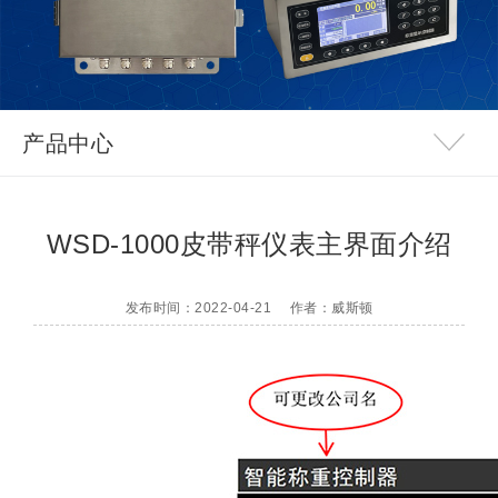
产品中心
WSD-1000皮带秤仪表主界面介绍
发布时间：2022-04-21
作者：威斯顿